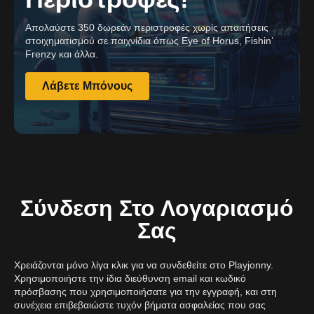
Απολαύστε 350 δωρεάν περιστροφές χωρίς απαιτήσεις
στοιχηματισμού σε παιχνίδια όπως Eye of Horus, Fishin’
Frenzy και άλλα.
Λάβετε Μπόνους
Σύνδεση Στο Λογαριασμό
Σας
Χρειάζονται μόνο λίγα κλικ για να συνδεθείτε στο Playjonny.
Χρησιμοποιήστε την ίδια διεύθυνση email και κωδικό
πρόσβασης που χρησιμοποιήσατε για την εγγραφή, και στη
συνέχεια επιβεβαιώστε τυχόν βήματα ασφαλείας που σας