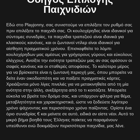
Παιχνιδιών
Εδώ στο Playjonny, σας συνιστούμε να επιλέξετε τον ρυθμό σας
πριν επιλέξετε το παιχνίδι σας. Οι κουλοχέρηδες είναι ιδανικοί για
σύντομες συνεδρίες, τα παιχνίδια τραπεζιού είναι ιδανικά για
κλασικούς κανόνες, και οι ζωντανοί ντίλερ είναι ιδανικοί για
αίσθηση πραγματικού χρόνου. Επισκεφθείτε το λόμπι
κουλοχέρηδων μας αμέσως για γρήγορους γύρους και εύκολους
ελέγχους. Ανοίξτε την ενότητα τραπεζιών μας αν σας αρέσουν οι
σαφείς κανόνες και οι σταθερές αποφάσεις. Το καλύτερο μέρος
για να βρίσκεστε είναι η ζωντανή περιοχή μας, όπου μπορείτε να
δείτε έναν οικοδεσπότη και να παίξετε πραγματικές κάρτες.
Χρειάζονται μόνο λίγες πινελιές για να μετακινηθείτε από τη μία
ενότητα στην άλλη, ανεξάρτητα από το τι κοιτάζετε. Μπορείτε
εύκολα να βρείτε τον δρόμο σας, και υπάρχουν φίλτρα για θέμα,
μεταβλητότητα και χαρακτηριστικά, ώστε να ξοδεύετε λιγότερο
χρόνο ψάχνοντας και περισσότερο χρόνο παίζοντας. Ορίστε ένα
όριο συνεδρίας € και μείνετε σε αυτό, ειδικά αν είστε νέοι. Αυτό το
μικρό βήμα βοηθά τους Έλληνες παίκτες να παραμένουν
υπεύθυνοι ενώ δοκιμάζουν περισσότερα παιχνίδια, μας λένε.