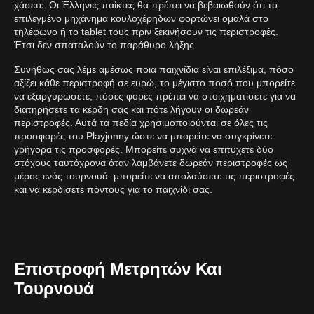
χάσετε. Οι Έλληνες παίκτες θα πρέπει να βεβαιωθούν ότι το
επιλεγμένο μηχάνημα κουλοχέρηδων φορτώνει ομαλά στο
τηλέφωνο ή το tablet τους πριν ξεκινήσουν τις περιστροφές.
Έτσι δεν σπαταλούν το παράθυρο λήξης.
Συνήθως σας λέμε αμέσως ποια παιχνίδια είναι επιλέξιμα, πόσο
αξίζει κάθε περιστροφή σε ευρώ, το μέγιστο ποσό που μπορείτε
να εξαργυρώσετε, πόσες φορές πρέπει να στοιχηματίσετε για να
διατηρήσετε τα κέρδη σας και πότε λήγουν οι δωρεάν
περιστροφές. Αυτά τα πεδία χρησιμοποιούνται σε όλες τις
προσφορές του Playjonny ώστε να μπορείτε να συγκρίνετε
γρήγορα τις προσφορές. Μπορείτε συχνά να επιτύχετε δύο
στόχους ταυτόχρονα όταν λαμβάνετε δωρεάν περιστροφές ως
μέρος ενός τουρνουά: μπορείτε να απολαύσετε τις περιστροφές
και να κερδίσετε πόντους για το παιχνίδι σας.
Επιστροφή Μετρητών Και
Τουρνουά