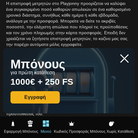
Η επιστροφή μετρητών στο Playjonny προορίζεται να καλύψει
ένα συγκεκριμένο ποσό καθαρών απωλειών σε ένα καθορισμένο
χρονικό διάστημα, συνήθως κάθε ημέρα ή κάθε εβδομάδα,
ανάλογα με την προσφορά. Μπορείτε να δείτε το ακριβές
ποσοστό, την ελάχιστη απώλεια που πληροί τις προϋποθέσεις
και τον χρόνο πληρωμής στην κάρτα προσφοράς. Επειδή δεν
χρειάζεται να ζητήσετε επιστροφή μετρητών, το καζίνο μας σας
την παρέχει αυτόματα μόλις εγγραφείτε.
Στο Playjonny, τα τουρνουά μας βασίζονται σε σαφή
Μπόνους
βαθμολόγηση, η οποία μπορεί να είναι πόντοι ανά περιστροφή ή
νίκες, ανάλογα με το συμβάν. Η σελίδα του τουρνουά έχει
για πρώτη κατάθεση
πληροφορίες σχετικά με τον τρόπο συμμετοχής, τα παιχνίδια
που πληρούν τις προϋποθέσεις, πότε ξεκινά και πότε λήγει το
1000€ + 250 FS
τουρνουά και το σύνολο των βραβείων σε €. Μπορείτε πάντα να
δείτε πού βρίσκεστε στην κατάταξη επειδή το καζίνο μας
ενημερώνει συχνά τον πίνακα κατάταξης. Αν θέλετε να
Εγγραφή
αποφύγετε την εναλλαγή συμβάντων στη μέση μιας συνεδρίας,
επιλέξτε ένα τουρνουά και μείνετε στα παιχνίδια που πληρούν τις
προϋποθέσεις του.
Εφαρμογή
Μπόνους
Μενού
Κωδικός Προσφοράς
Μπόνους Χωρίς Κατάθεση