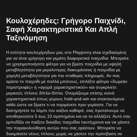
Κουλοχέρηδες: Γρήγορο Παιχνίδι,
Σαφή Χαρακτηριστικά Και Απλή
Ταξινόμηση
Η ενότητα κουλοχέρηδων μας στο Playjonny είναι σχεδιασμένη
για να είναι γρήγορη και γεμάτη διαφορετικά παιχνίδια. Μπορείτε
να χρησιμοποιήσετε φίλτρα για να βρείτε παιχνίδια με υψηλή
μεταβλητότητα για μεγαλύτερες διακυμάνσεις ή παιχνίδια με
χαμηλή μεταβλητότητα για πιο σταθερές πληρωμές. Αν σας
αρέσει το παιχνίδι με πολλά μπόνους, επιλέξτε φίλτρα «δωρεάν
περιστροφές» ή «αγορά χαρακτηριστικού» και συγκρίνετε
μερικούς τίτλους δίπλα-δίπλα. Ονομάζουμε επίσης κοινά
χαρακτηριστικά όπως γύρους hold-and-win και επεκτεινόμενα
wilds ώστε να ξέρετε τι να περιμένετε πριν γυρίσετε. Για να
διατηρήσετε το λόμπι του καζίνο καθαρό, σας προτείνουμε να
αποθηκεύσετε 5 έως 10 αγαπημένα και να τα αλλάζετε. Αυτό σας
εμποδίζει να παίζετε δεκάδες παιχνίδια ταυτόχρονα και να χάνετε
την παρακολούθηση αυτών που σας αρέσουν. Μπορείτε να
δοκιμάσετε νέους τίτλους χωρίς να χάσετε την πρόσβαση σε