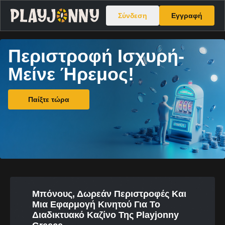
Σύνδεση
Εγγραφή
Περιστροφή Ισχυρή-
Μείνε Ήρεμος!
Παίξτε τώρα
Μπόνους, Δωρεάν Περιστροφές Και
Μια Εφαρμογή Κινητού Για Το
Διαδικτυακό Καζίνο Της Playjonny