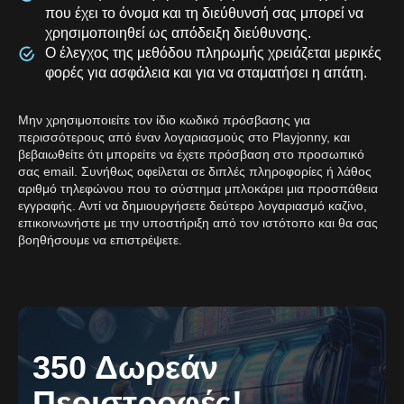
που έχει το όνομα και τη διεύθυνσή σας μπορεί να
χρησιμοποιηθεί ως απόδειξη διεύθυνσης.
Ο έλεγχος της μεθόδου πληρωμής χρειάζεται μερικές
φορές για ασφάλεια και για να σταματήσει η απάτη.
Μην χρησιμοποιείτε τον ίδιο κωδικό πρόσβασης για
περισσότερους από έναν λογαριασμούς στο Playjonny, και
βεβαιωθείτε ότι μπορείτε να έχετε πρόσβαση στο προσωπικό
σας email. Συνήθως οφείλεται σε διπλές πληροφορίες ή λάθος
αριθμό τηλεφώνου που το σύστημα μπλοκάρει μια προσπάθεια
εγγραφής. Αντί να δημιουργήσετε δεύτερο λογαριασμό καζίνο,
επικοινωνήστε με την υποστήριξη από τον ιστότοπο και θα σας
βοηθήσουμε να επιστρέψετε.
350 Δωρεάν
Περιστροφές!