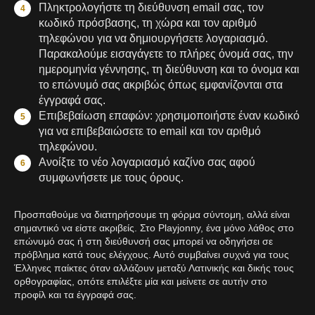
Πληκτρολογήστε τη διεύθυνση email σας, τον
κωδικό πρόσβασης, τη χώρα και τον αριθμό
τηλεφώνου για να δημιουργήσετε λογαριασμό.
Παρακαλούμε εισαγάγετε το πλήρες όνομά σας, την
ημερομηνία γέννησης, τη διεύθυνση και το όνομα και
το επώνυμό σας ακριβώς όπως εμφανίζονται στα
έγγραφά σας.
Επιβεβαίωση επαφών: χρησιμοποιήστε έναν κωδικό
για να επιβεβαιώσετε το email και τον αριθμό
τηλεφώνου.
Ανοίξτε το νέο λογαριασμό καζίνο σας αφού
συμφωνήσετε με τους όρους.
Προσπαθούμε να διατηρήσουμε τη φόρμα σύντομη, αλλά είναι
σημαντικό να είστε ακριβείς. Στο Playjonny, ένα μόνο λάθος στο
επώνυμό σας ή στη διεύθυνσή σας μπορεί να οδηγήσει σε
πρόβλημα κατά τους ελέγχους. Αυτό συμβαίνει συχνά για τους
Έλληνες παίκτες όταν αλλάζουν μεταξύ Λατινικής και δικής τους
ορθογραφίας, οπότε επιλέξτε μία και μείνετε σε αυτήν στο
προφίλ και τα έγγραφά σας.