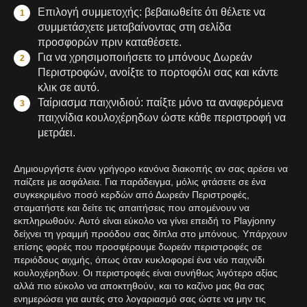
Επιλογή συμμετοχής: βεβαιωθείτε ότι θέλετε να
συμμετάσχετε μεταβαίνοντας στη σελίδα
προσφορών πριν καταθέσετε.
Για να χρησιμοποιήσετε το μπόνους Δωρεάν
Περιστροφών, ανοίξτε το πορτοφόλι σας και κάντε
κλικ σε αυτό.
Ταίριασμα παιχνιδιού: παίξτε μόνο τα αναφερόμενα
παιχνίδια κουλοχέρηδων ώστε κάθε περιστροφή να
μετράει.
Δημιουργήστε έναν γρήγορο κανόνα διακοπής αν σας αρέσει να
παίζετε με ασφάλεια. Για παράδειγμα, μόλις φτάσετε σε ένα
συγκεκριμένο ποσό κερδών από Δωρεάν Περιστροφές,
σταματήστε και δείτε τις απαιτήσεις που απομένουν να
εκπληρωθούν. Αυτό είναι εύκολο να γίνει επειδή το Playjonny
δείχνει τη γραμμή προόδου σας δίπλα στο μπόνους. Υπάρχουν
επίσης φορές που προσφέρουμε δωρεάν περιστροφές σε
περιόδους αιχμής, όπως όταν κυκλοφορεί ένα νέο παιχνίδι
κουλοχέρηδων. Οι περιστροφές είναι συνήθως λιγότερο αξίας
αλλά πιο εύκολο να αποκτηθούν, και το καζίνο μας θα σας
ενημερώσει για αυτές στο λογαριασμό σας ώστε να μην τις