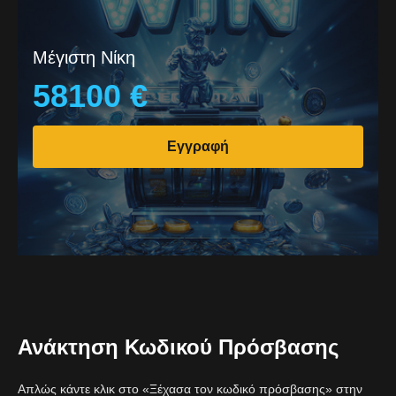
Μέγιστη Νίκη
58100 €
Εγγραφή
Ανάκτηση Κωδικού Πρόσβασης
Απλώς κάντε κλικ στο «Ξέχασα τον κωδικό πρόσβασης» στην